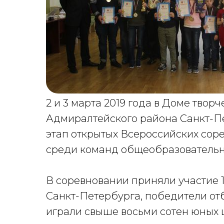
2 и 3 марта 2019 года в Доме твор
Адмиралтейского района Санкт-П
этап открытых Всероссийских сор
среди команд общеобразовательн
В соревновании приняли участие 19
Санкт-Петербурга, победители от
играли свыше восьми сотен юных 