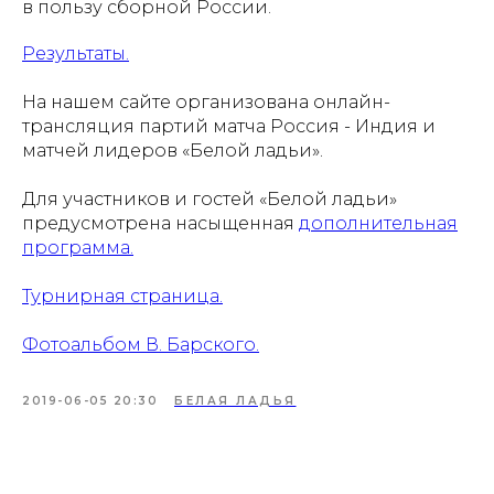
в пользу сборной России.
Результаты.
На нашем сайте организована онлайн-
трансляция партий матча Россия - Индия и
матчей лидеров «Белой ладьи».
Для участников и гостей «Белой ладьи»
предусмотрена насыщенная
дополнительная
программа.
Турнирная страница.
Фотоальбом В. Барского.
2019-06-05 20:30
БЕЛАЯ ЛАДЬЯ