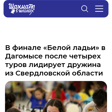
Главная
→
Новости
В финале «Белой ладьи» в
Дагомысе после четырех
туров лидирует дружина
из Свердловской области