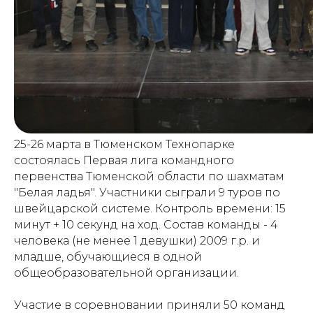
25-26 марта в Тюменском Технопарке
состоялась Первая лига командного
первенства Тюменской области по шахматам
"Белая ладья". Участники сыграли 9 туров по
швейцарской системе. Контроль времени: 15
минут + 10 секунд на ход. Состав команды - 4
человека (не менее 1 девушки) 2009 г.р. и
младше, обучающиеся в одной
общеобразовательной организации.
Участие в соревновании приняли 50 команд