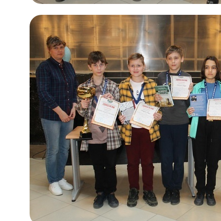
Политика обработки персональных данных