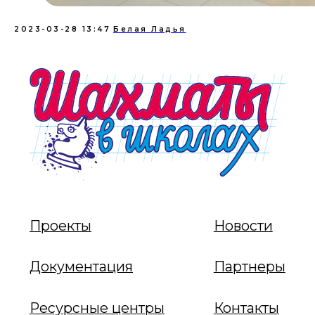
2023-03-28 13:47
Белая Ладья