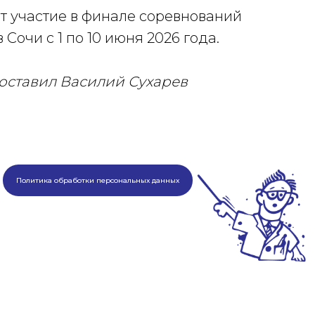
 участие в финале соревнований
 Сочи с 1 по 10 июня 2026 года.
ставил Василий Сухарев
Политика обработки персональных данных