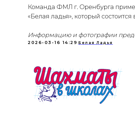
Команда ФМЛ г. Оренбурга примет
«Белая ладья», который состоится в
Информацию и фотографии предо
2026-03-16 14:29
Белая Ладья