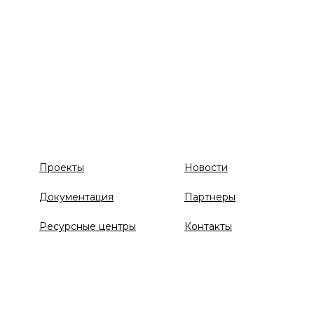
Проекты
Новости
Документация
Партнеры
Ресурсные центры
Контакты