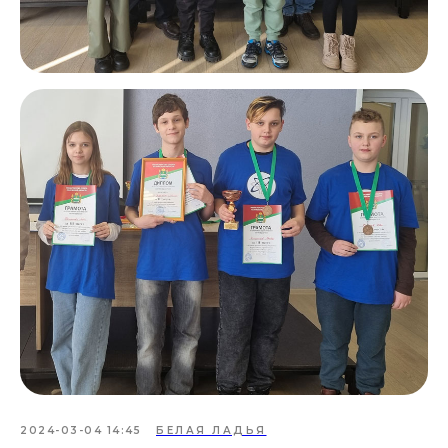
2024-03-04 14:45
БЕЛАЯ ЛАДЬЯ