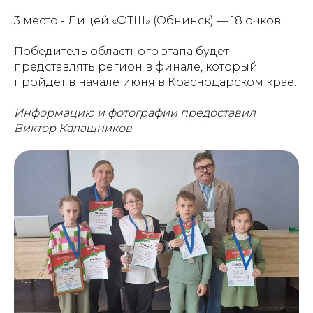
3 место - Лицей «ФТШ» (Обнинск) — 18 очков.
Победитель областного этапа будет
представлять регион в финале, который
пройдет в начале июня в Краснодарском крае.
Информацию и фотографии предоставил
Виктор Калашников