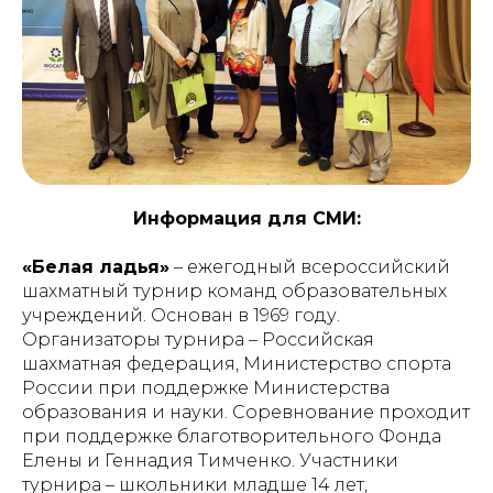
Информация для СМИ:
«Белая ладья»
– ежегодный всероссийский
шахматный турнир команд образовательных
учреждений. Основан в 1969 году.
Организаторы турнира – Российская
шахматная федерация, Министерство спорта
России при поддержке Министерства
образования и науки. Соревнование проходит
при поддержке благотворительного Фонда
Елены и Геннадия Тимченко. Участники
турнира – школьники младше 14 лет,