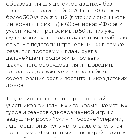
образования для детей, оставшихся без
попечения родителей. С 2014 по 2016 годы
более 300 учреждений (детские дома, школы-
интернаты, приюты) в 60 регионах РФ стали
участниками программы, в 50 из них уже
функционирует шахматная секция и работают
опытные педагоги и тренеры. РШФ в рамках
развития программы планирует в
дальнейшем продолжить поставки
шахматного оборудования и проводить
городские, окружные и всероссийские
соревнования среди воспитанников детских
домов.
Традиционно все дни соревнований
участников финальных игр, кроме шахматных
туров и сеансов одновременной игры с
ведущими российскими гроссмейстерами,
ждет обширная культурно-развлекательная
программа. Чемпион мира по «Брейн-рингу»