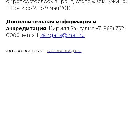
сирот состоялось в Гранд-отеле «Жемчужина»,
г. Сочи со 2 по 9 мая 2016 г.
Дополнительная информация и
аккредитация:
Кирилл Зангалис +7 (968) 732-
0080; e-mail:
zangalis@mail.ru
2016-06-02 18:29
БЕЛАЯ ЛАДЬЯ