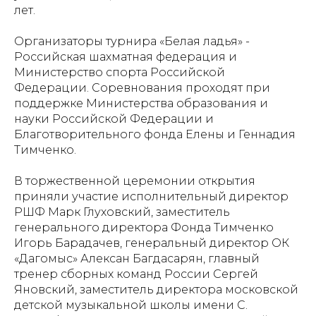
лет.
Организаторы турнира «Белая ладья» -
Российская шахматная федерация и
Министерство спорта Российской
Федерации. Соревнования проходят при
поддержке Министерства образования и
науки Российской Федерации и
Благотворительного фонда Елены и Геннадия
Тимченко.
В торжественной церемонии открытия
приняли участие исполнительный директор
РШФ Марк Глуховский, заместитель
генерального директора Фонда Тимченко
Игорь Барадачев, генеральный директор ОК
«Дагомыс» Алексан Багдасарян, главный
тренер сборных команд России Сергей
Яновский, заместитель директора московской
детской музыкальной школы имени С.