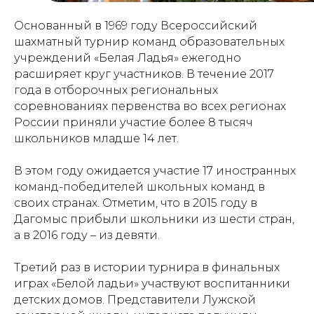
Основанный в 1969 году Всероссийский
шахматный турнир команд образовательных
учреждений «Белая Ладья» ежегодно
расширяет круг участников. В течение 2017
года в отборочных региональных
соревнованиях первенства во всех регионах
России приняли участие более 8 тысяч
школьников младше 14 лет.
В этом году ожидается участие 17 иностранных
команд-победителей школьных команд в
своих странах. Отметим, что в 2015 году в
Дагомыс прибыли школьники из шести стран,
а в 2016 году – из девяти.
Третий раз в истории турнира в финальных
играх «Белой ладьи» участвуют воспитанники
детских домов. Представители Лужской