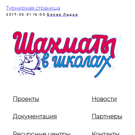
Турнирная страница
2017-05-31 16:00
Белая Ладья