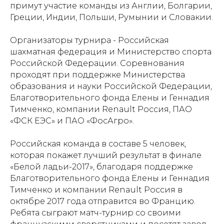
примут участие команды из Англии, Болгарии,
Греции, Индии, Польши, Румынии и Словакии.
Организаторы турнира - Российская
шахматная федерация и Министерство спорта
Российской Федерации. Соревнования
проходят при поддержке Министерства
образования и науки Российской Федерации,
Благотворительного фонда Елены и Геннадия
Тимченко, компании Renault Россия, ПАО
«ФСК ЕЭС» и ПАО «ФосАгро».
Российская команда в составе 5 человек,
которая покажет лучший результат в финале
«Белой ладьи-2017», благодаря поддержке
Благотворительного фонда Елены и Геннадия
Тимченко и компании Renault Россия в
октябре 2017 года отправится во Францию.
Ребята сыграют матч-турнир со своими