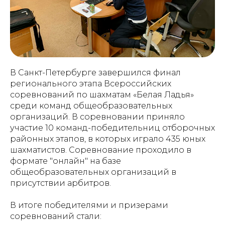
В Санкт-Петербурге завершился финал
регионального этапа Всероссийских
соревнований по шахматам «Белая Ладья»
среди команд общеобразовательных
организаций. В соревновании приняло
участие 10 команд-победительниц отборочных
районных этапов, в которых играло 435 юных
шахматистов. Соревнование проходило в
формате "онлайн" на базе
общеобразовательных организаций в
присутствии арбитров.
В итоге победителями и призерами
соревнований стали: