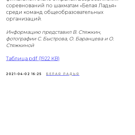
соревнований по шахматам «Белая Ладья»
среди команд общеобразовательных
организаций.
Информацию представил В. Стяжкин,
фотографии С. Быстрова, О. Баранцева и О.
Стяжкиной
Таблица.pdf (1922 KB)
2021-04-02 16:25
БЕЛАЯ ЛАДЬЯ