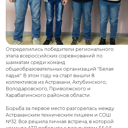
Определились победители регионального
этапа всероссийских соревнований по
шахматам среди команд
общеобразовательных организаций "Белая
ладья". В этом году на старт вышли 8
коллективов из Астрахани, Ахтубинского,
Володаровского, Приволжского и
Харабалинского районов области.
Борьба за первое место разгорелась между
Астраханским техническим лицеем и СОШ
№32. Все решила личная встреча, в которой