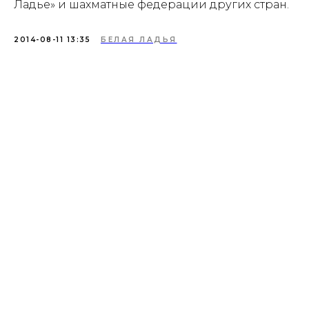
Ладье» и шахматные федерации других стран.
2014-08-11 13:35
БЕЛАЯ ЛАДЬЯ