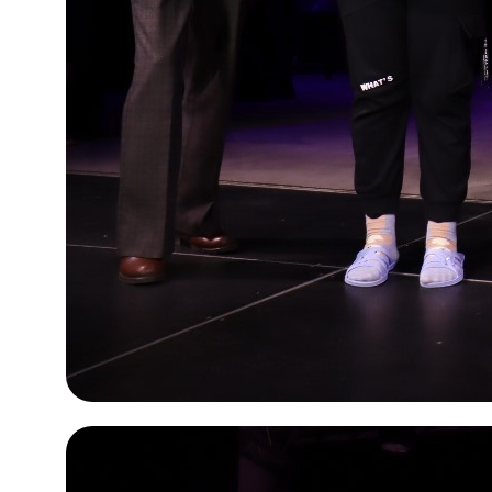
Проекты
Новости
Документация
Партнеры
Ресурсные центры
Контакты
Политика обработки персональных данных