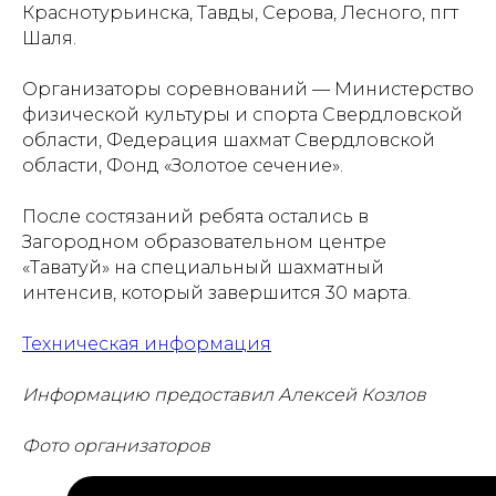
Краснотурьинска, Тавды, Серова, Лесного, пгт
Шаля.
Организаторы соревнований — Министерство
физической культуры и спорта Свердловской
области, Федерация шахмат Свердловской
области, Фонд «Золотое сечение».
После состязаний ребята остались в
Загородном образовательном центре
«Таватуй» на специальный шахматный
интенсив, который завершится 30 марта.
Техническая информация
Информацию предоставил Алексей Козлов
Фото организаторов