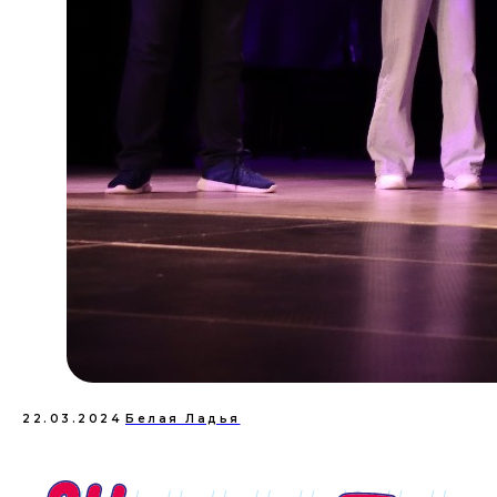
22.03.2024
Белая Ладья