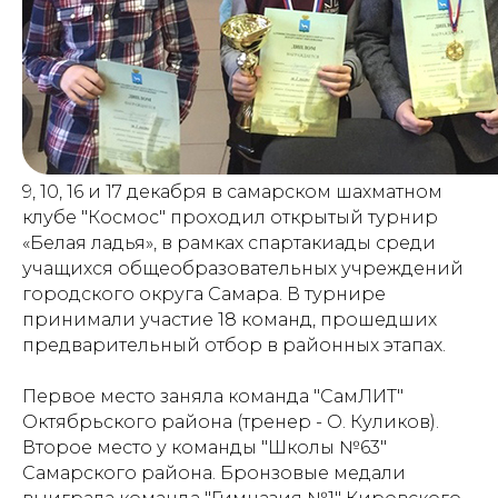
9, 10, 16 и 17 декабря в самарском шахматном
клубе "Космос" проходил открытый турнир
«Белая ладья», в рамках спартакиады среди
учащихся общеобразовательных учреждений
городского округа Самара. В турнире
принимали участие 18 команд, прошедших
предварительный отбор в районных этапах.
Первое место заняла команда "СамЛИТ"
Октябрьского района (тренер - О. Куликов).
Второе место у команды "Школы №63"
Самарского района. Бронзовые медали