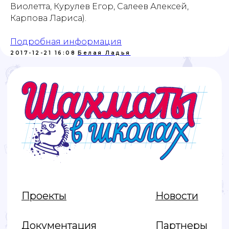
Виолетта, Курулев Егор, Салеев Алексей,
Карпова Лариса).
Политика обработки персональных данных
Подробная информация
2017-12-21 16:08
Белая Ладья