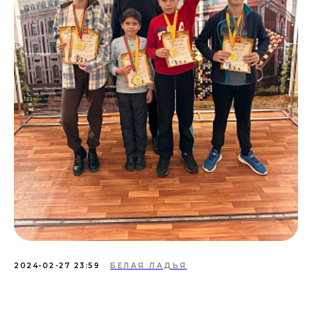
2024-02-27 23:59
БЕЛАЯ ЛАДЬЯ