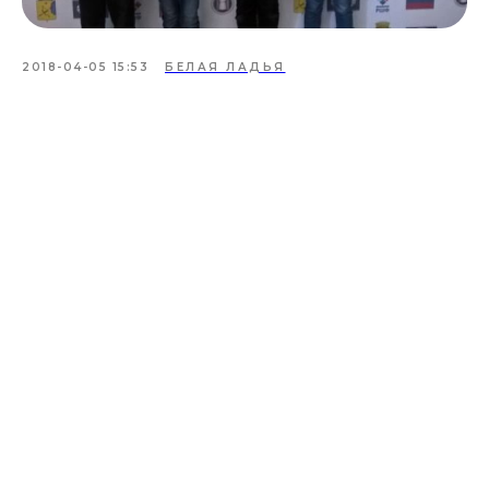
2018-04-05 15:53
БЕЛАЯ ЛАДЬЯ
Проекты
Новости
Документация
Партнеры
Ресурсные центры
Контакты