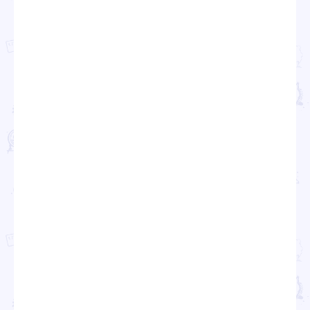
Политика обработки персональных данных