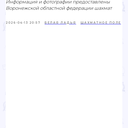
Информация и фотографии предоставлены
Воронежской областной федерации шахмат
2026-04-13 20:57
БЕЛАЯ ЛАДЬЯ
ШАХМАТНОЕ ПОЛЕ
Проекты
Новости
Документация
Партнеры
Ресурсные центры
Контакты