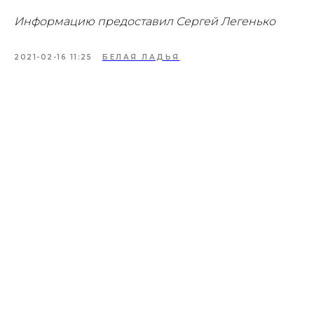
Информацию предоставил Сергей Легенько
2021-02-16 11:25
БЕЛАЯ ЛАДЬЯ