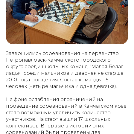
Завершились соревнования на первенство
Петропавловск-Камчатского городского
округа среди школьных команд "Малая Белая
ладья" среди мальчиков и девочек не старше
2010 года рождения. Состав команды - 5
человек (четыре мальчика и одна девочка).
На фоне ослабления ограничений на
проведение соревнований в Камчатском крае
стало возможным увеличить количество
участников. На старт вышли 17 школьных
коллективов. Впервые в истории этих
соревнований были проведены два