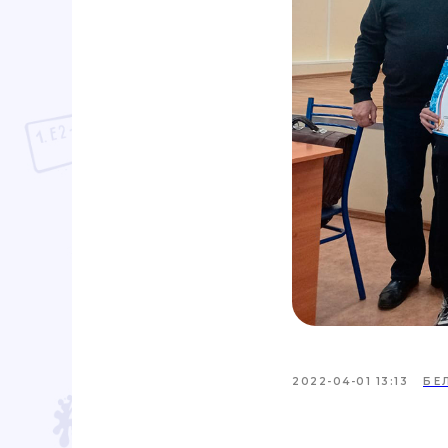
2022-04-01 13:13
БЕ