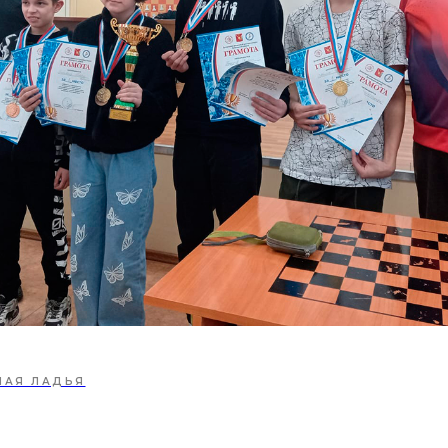
ЛАЯ ЛАДЬЯ