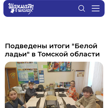
Главная
→
Новости
Подведены итоги "Белой
ладьи" в Томской области