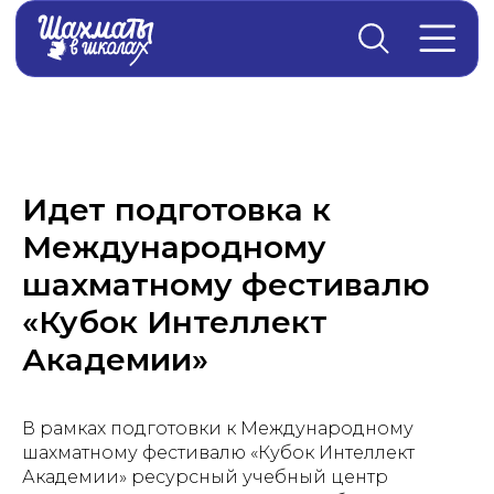
Главная
→
Новости
Идет подготовка к
Международному
шахматному фестивалю
«Кубок Интеллект
Академии»
В рамках подготовки к Международному
шахматному фестивалю «Кубок Интеллект
Академии» ресурсный учебный центр