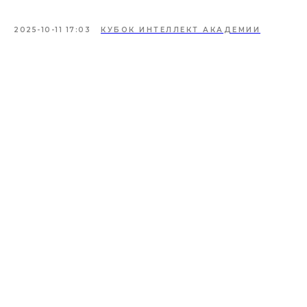
2025-10-11 17:03
КУБОК ИНТЕЛЛЕКТ АКАДЕМИИ