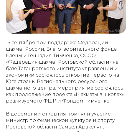
15 сентября при поддержке Федерации
шахмат России, Благотворительного фонда
Елены и Геннадия Тимченко, ОСОО
«Федерация шахмат Ростовской области» на
базе Таганрогского института управлении и
экономики состоялось открытие первого на
Юге страны Регионального ресурсного
шахматного центра. Мероприятие состоялось
как продолжение проекта «Шахматы в школах»,
реализуемого ФШР и Фондом Тимченко.
В церемонии открытия приняли участие
министр по физической культуре и спорту
Ростовской области Самвел Аракелян,