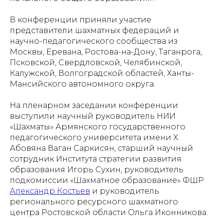
В конференции приняли участие
представители шахматных федераций и
научно-педагогического сообщества из
Москвы, Еревана, Ростова-на-Дону, Таганрога,
Псковской, Свердловской, Челябинской,
Калужской, Волгоградской областей, Ханты-
Мансийского автономного округа.
На пленарном заседании конференции
выступили научный руководитель НИИ
«Шахматы» Армянского государственного
педагогического университета имени Х.
Абовяна Ваган Саркисян, старший научный
сотрудник Института стратегии развития
образования Игорь Сухин, руководитель
подкомиссии «Шахматное образование» ФШР
Александр Костьев
и руководитель
регионального ресурсного шахматного
центра Ростовской области Ольга Иконникова.