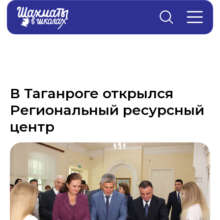
Главная
→
Новости
В Таганроге открылся
Региональный ресурсный
центр