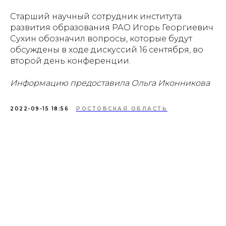
Старший научный сотрудник института
развития образования РАО Игорь Георгиевич
Сухин обозначил вопросы, которые будут
обсуждены в ходе дискуссий 16 сентября, во
второй день конференции.
Информацию предоставила Ольга Иконникова
2022-09-15 18:56
РОСТОВСКАЯ ОБЛАСТЬ