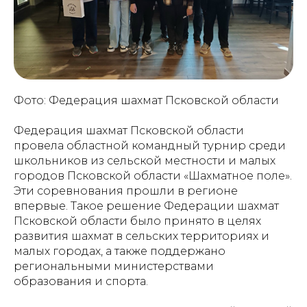
Фото: Федерация шахмат Псковской области
Федерация шахмат Псковской области
провела областной командный турнир среди
школьников из сельской местности и малых
городов Псковской области «Шахматное поле».
Эти соревнования прошли в регионе
впервые. Такое решение Федерации шахмат
Псковской области было принято в целях
развития шахмат в сельских территориях и
малых городах, а также поддержано
региональными министерствами
образования и спорта.