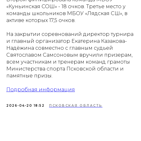
«Куньинская СОШ» - 18 очков. Третье место у
команды школьников МБОУ «Лядская СШ», в
активе которых 17,5 очков.
На закрытии соревнований директор турнира
и главный организатор Екатерина Казакова-
Надёжина совместно с главным судьей
Святославом Самсоновым вручили призерам,
всем участникам и тренерам команд грамоты
Министерства спорта Псковской области и
памятные призы.
Подробная информация
2026-04-20 18:52
ПСКОВСКАЯ ОБЛАСТЬ