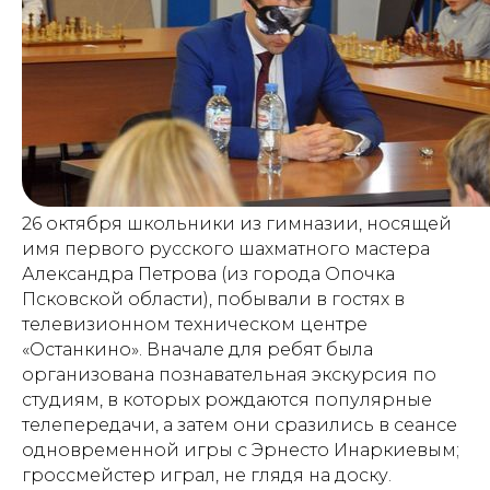
26 октября школьники из гимназии, носящей
имя первого русского шахматного мастера
Александра Петрова (из города Опочка
Псковской области), побывали в гостях в
телевизионном техническом центре
«Останкино». Вначале для ребят была
организована познавательная экскурсия по
студиям, в которых рождаются популярные
телепередачи, а затем они сразились в сеансе
одновременной игры с Эрнесто Инаркиевым;
гроссмейстер играл, не глядя на доску.