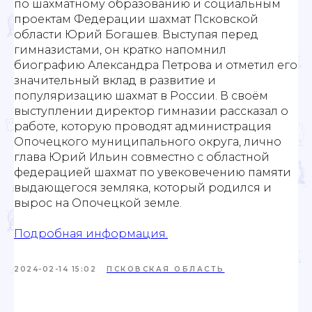
по шахматному образованию и социальным
проектам Федерации шахмат Псковской
области Юрий Богашев. Выступая перед
гимназистами, он кратко напомнил
биографию Александра Петрова и отметил его
значительный вклад в развитие и
популяризацию шахмат в России. В своём
выступлении директор гимназии рассказал о
работе, которую проводят администрация
Опочецкого муниципального округа, лично
глава Юрий Ильин совместно с областной
федерацией шахмат по увековечению памяти
выдающегося земляка, который родился и
вырос на Опочецкой земле.
Подробная информация.
2024-02-14 15:02
ПСКОВСКАЯ ОБЛАСТЬ