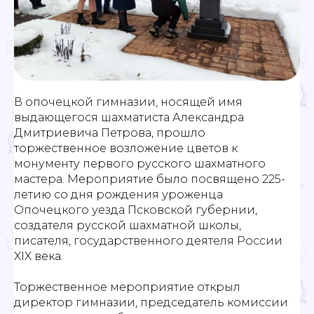
В опочецкой гимназии, носящей имя
выдающегося шахматиста Александра
Дмитриевича Петрова, прошло
торжественное возложение цветов к
монументу первого русского шахматного
мастера. Мероприятие было посвящено 225-
летию со дня рождения уроженца
Опочецкого уезда Псковской губернии,
создателя русской шахматной школы,
писателя, государственного деятеля России
XIX века.
Торжественное мероприятие открыл
директор гимназии, председатель комиссии