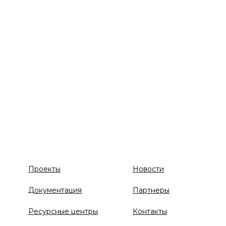
Проекты
Новости
Документация
Партнеры
Ресурсные центры
Контакты