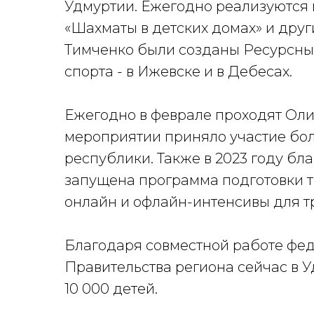
Удмуртии. Ежегодно реализуются 
«Шахматы в детских домах» и друг
Тимченко были созданы Ресурсны
спорта - в Ижевске и в Дебесах.
Ежегодно в феврале проходят Оли
мероприятии приняло участие бол
республики. Также в 2023 году б
запущена программа подготовки 
онлайн и офлайн-интенсивы для тр
Благодаря совместной работе фед
Правительства региона сейчас в 
10 000 детей.