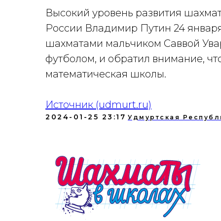
Высокий уровень развития шахмат
России Владимир Путин 24 января
шахматами мальчиком Саввой Ува
футболом, и обратил внимание, чт
математическая школы.
Источник (udmurt.ru)
2024-01-25 23:17
Удмуртская Республ