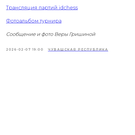
Трансляция партий idchess
Фотоальбом турнира
Сообщение и фото Веры Гришиной
2026-02-07 19:00
ЧУВАШСКАЯ РЕСПУБЛИКА
Проекты
Новости
Документация
Партнеры