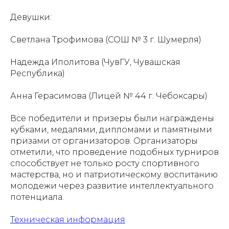
Девушки:
Светлана Трофимова (СОШ № 3 г. Шумерля)
Надежда Иполитова (ЧувГУ, Чувашская
Республика)
Анна Герасимова (Лицей № 44 г. Чебоксары)
Все победители и призеры были награждены
кубками, медалями, дипломами и памятными
призами от организаторов. Организаторы
отметили, что проведение подобных турниров
способствует не только росту спортивного
мастерства, но и патриотическому воспитанию
молодежи через развитие интеллектуального
потенциала.
Техническая информация