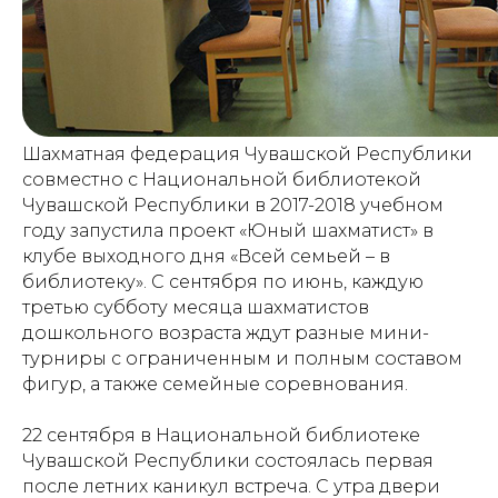
Шахматная федерация Чувашской Республики
совместно с Национальной библиотекой
Чувашской Республики в 2017-2018 учебном
году запустила проект «Юный шахматист» в
клубе выходного дня «Всей семьей – в
библиотеку». С сентября по июнь, каждую
третью субботу месяца шахматистов
дошкольного возраста ждут разные мини-
турниры с ограниченным и полным составом
фигур, а также семейные соревнования.
22 сентября в Национальной библиотеке
Чувашской Республики состоялась первая
после летних каникул встреча. С утра двери