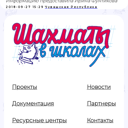
Информацию предоставила Ирина Фунтикова
2018-09-27 15:29
Чувашская Республика