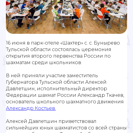
16 июня в парк-отеле «Шахтер» с. с. Бунырево
Тульской области состоялась церемония
открытия второго первенства России по
шахматам среди школьников.
В ней приняли участие заместитель
Губернатора Тульской области Алексей
Давлетшин, исполнительный директор
Федерации шахмат России Александр Ткачев,
основатель школьного шахматного движения
Александр Костьев.
Алексей Давлетшин приветствовал
сильнейших юных шахматистов со всей страны