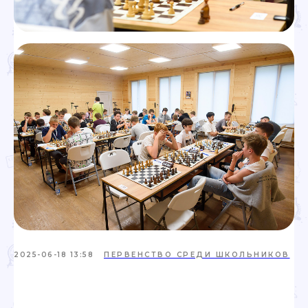
Политика обработки персональных данных
2025-06-18 13:58
ПЕРВЕНСТВО СРЕДИ ШКОЛЬНИКОВ