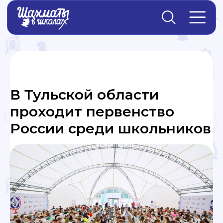
Главная
→
Новости
В Тульской области
проходит первенство
России среди школьников