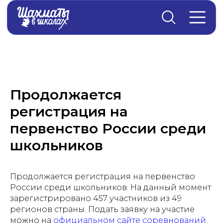
Главная
→
Новости
Продолжается
регистрация на
первенство России среди
школьников
Продолжается регистрация на первенство
России среди школьников. На данный момент
зарегистрировано 457 участников из 49
регионов страны. Подать заявку на участие
можно на
официальном сайте соревнований
.