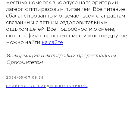
местных номерах в корпусе на территории
лагеря с пятиразовым питанием. Все питание
сбалансированно и отвечает всем стандартам,
связанным с летним оздоровительным
отдыхом детей. Все подробности о смене,
фотографии с прошлых смен и многое другое
можно найти
на сайте
.
Информация и фотографии предоставлены
Оргкомитетом
2026-05-07 09:38
ПЕРВЕНСТВО СРЕДИ ШКОЛЬНИКОВ