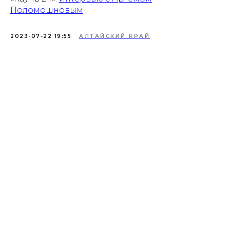
Поломошновым
2023-07-22 19:55
АЛТАЙСКИЙ КРАЙ