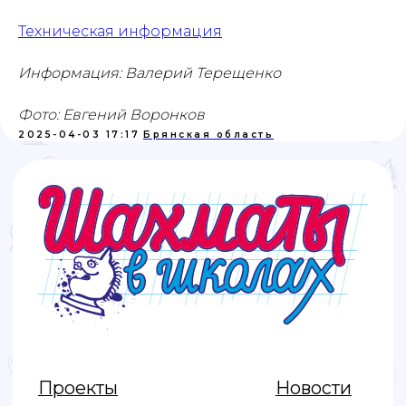
Техническая информация
Информация: Валерий Терещенко
Фото: Евгений Воронков
2025-04-03 17:17
Брянская область