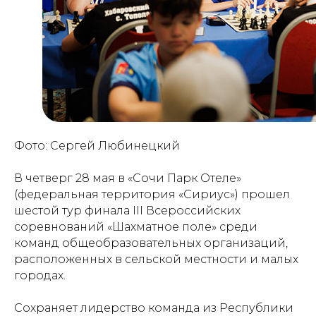
Фото: Сергей Любинецкий
В четверг 28 мая в «Сочи Парк Отеле»
(федеральная территория «Сириус») прошел
шестой тур финала III Всероссийских
соревнований «Шахматное поле» среди
команд общеобразовательных организаций,
расположенных в сельской местности и малых
городах.
Сохраняет лидерство команда из Республики