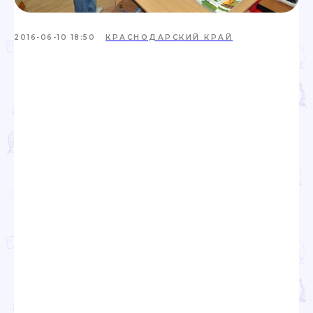
2016-06-10 18:50
КРАСНОДАРСКИЙ КРАЙ
Проекты
Новости
Документация
Партнеры
Ресурсные центры
Контакты
Политика обработки персональных данных