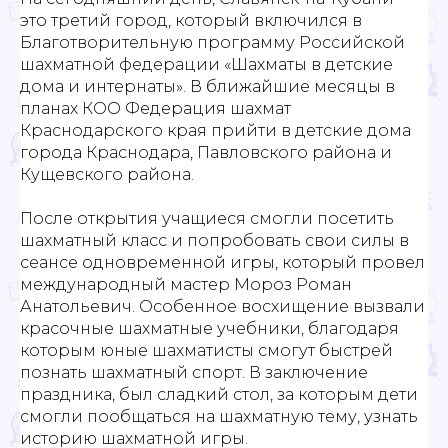
это третий город, который включился в
Благотворительную программу Российской
шахматной федерации «Шахматы в детские
дома и интернаты». В ближайшие месяцы в
планах КОО Федерация шахмат
Краснодарского края прийти в детские дома
города Краснодара, Павловского района и
Кущевского района.
После открытия учащиеся смогли посетить
шахматный класс и попробовать свои силы в
сеансе одновременной игры, который провел
международный мастер Мороз Роман
Анатольевич. Особенное восхищение вызвали
красочные шахматные учебники, благодаря
которым юные шахматисты смогут быстрей
познать шахматный спорт. В заключение
праздника, был сладкий стол, за которым дети
смогли пообщаться на шахматную тему, узнать
историю шахматной игры.