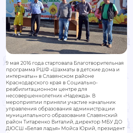
9 мая 2016 года стартовала Благотворительная
программа РШФ «Шахматы в детские дома и
интернаты»» в Славянском районе
Краснодарского края в Социально-
реабилитационном центре для
несовершеннолетних «Надежда». В
мероприятии приняли участие начальник
управления образования администрации
муниципального образования Славянский
район Титаренко Виталий, директор МБУ ДО
ДЮСШ «Белая ладья» Мойса Юрий, президент