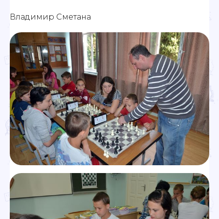
Владимир Сметана