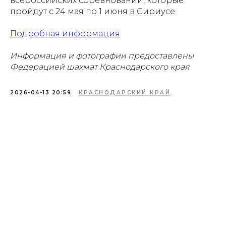
всероссийских соревнований, которые
пройдут с 24 мая по 1 июня в Сириусе.
Подробная информация
Информация и фотографии предоставлены
Федерацией шахмат Краснодарского края
2026-04-13 20:59
КРАСНОДАРСКИЙ КРАЙ