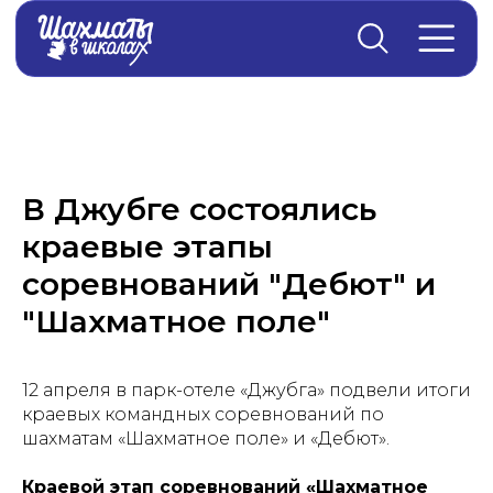
Главная
→
Новости
В Джубге состоялись
краевые этапы
соревнований "Дебют" и
"Шахматное поле"
12 апреля в парк-отеле «Джубга» подвели итоги
краевых командных соревнований по
шахматам «Шахматное поле» и «Дебют».
Краевой этап соревнований «Шахматное