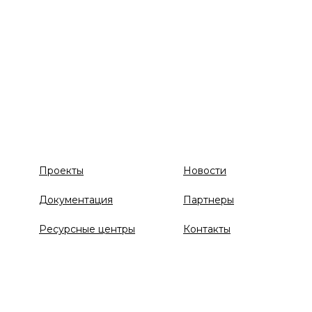
Проекты
Новости
Документация
Партнеры
Ресурсные центры
Контакты