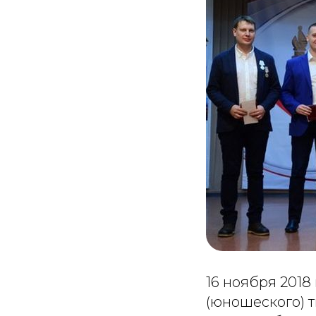
16 ноября 2018
(юношеского) т