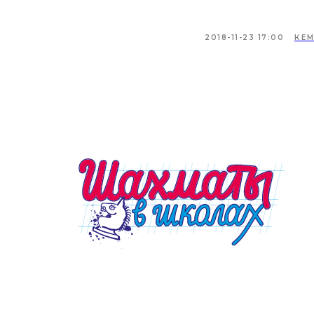
2018-11-23 17:00
КЕ