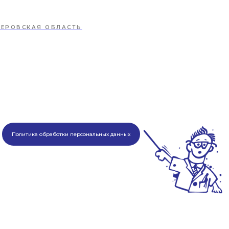
МЕРОВСКАЯ ОБЛАСТЬ
Политика обработки персональных данных