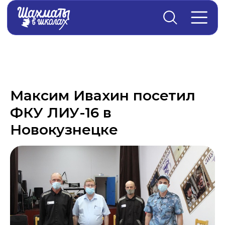
Главная
→
Новости
Максим Ивахин посетил
ФКУ ЛИУ-16 в
Новокузнецке