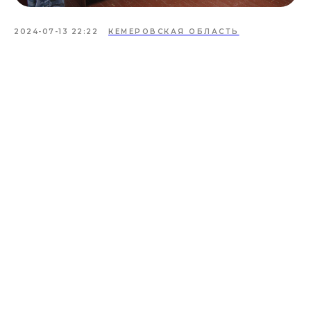
2024-07-13 22:22
КЕМЕРОВСКАЯ ОБЛАСТЬ
Проекты
Новости