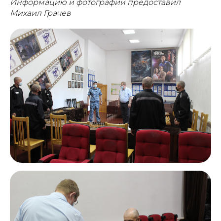
Информацию и фотографии предоставил
Михаил Грачев