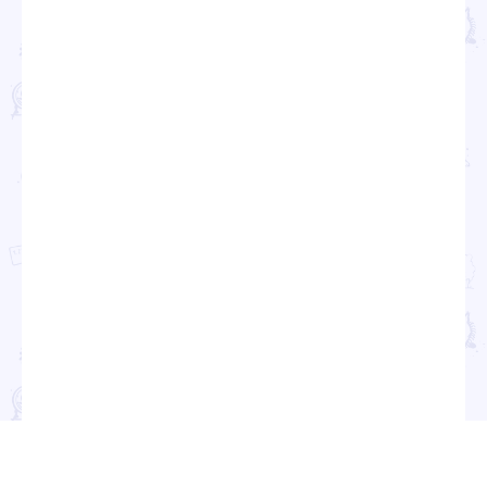
Политика обработки персональных данных