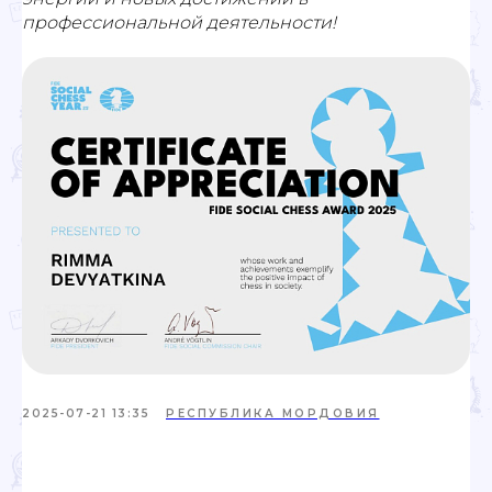
профессиональной деятельности!
2025-07-21 13:35
РЕСПУБЛИКА МОРДОВИЯ