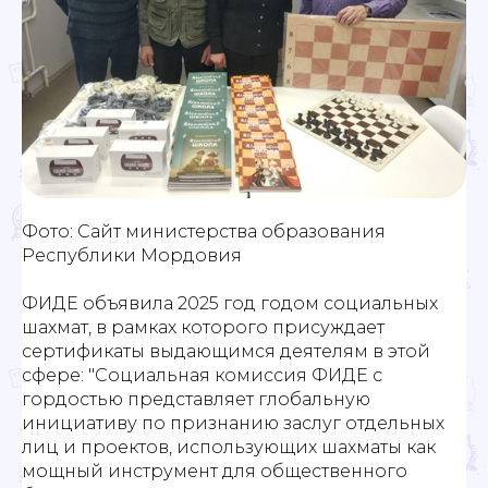
Фото: Сайт министерства образования
Республики Мордовия
ФИДЕ объявила 2025 год годом социальных
шахмат, в рамках которого присуждает
сертификаты выдающимся деятелям в этой
сфере: "Социальная комиссия ФИДЕ с
гордостью представляет глобальную
инициативу по признанию заслуг отдельных
лиц и проектов, использующих шахматы как
мощный инструмент для общественного