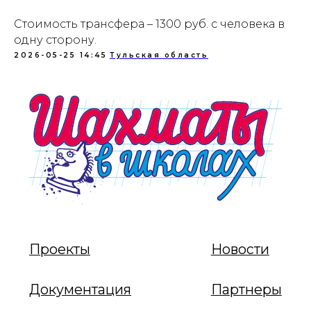
Стоимость трансфера – 1300 руб. с человека в
одну сторону.
2026-05-25 14:45
Тульская область