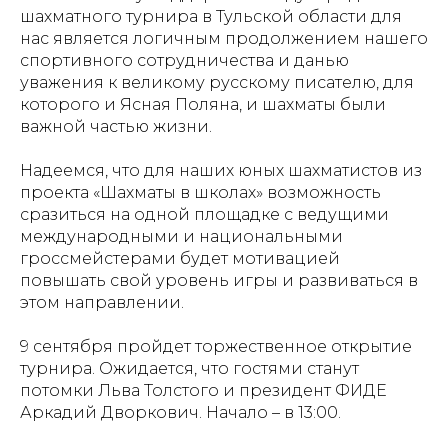
шахматного турнира в Тульской области для
нас является логичным продолжением нашего
спортивного сотрудничества и данью
уважения к великому русскому писателю, для
которого и Ясная Поляна, и шахматы были
важной частью жизни.
Надеемся, что для наших юных шахматистов из
проекта «Шахматы в школах» возможность
сразиться на одной площадке с ведущими
международными и национальными
гроссмейстерами будет мотивацией
повышать свой уровень игры и развиваться в
этом направлении.
9 сентября пройдет торжественное открытие
турнира. Ожидается, что гостями станут
потомки Льва Толстого и президент ФИДЕ
Аркадий Дворкович. Начало – в 13:00.