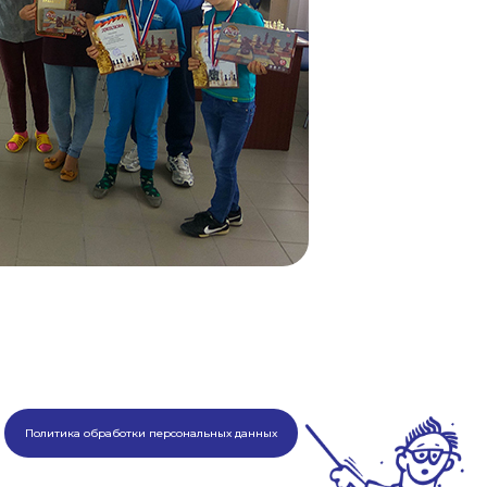
Политика обработки персональных данных