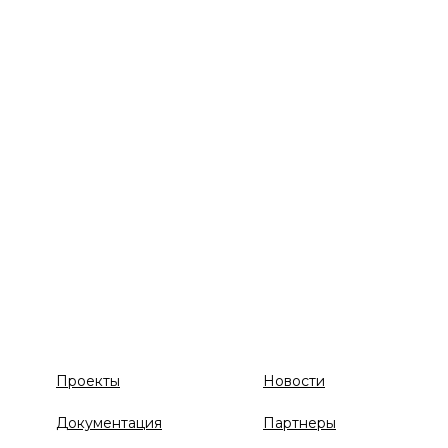
Проекты
Новости
Документация
Партнеры