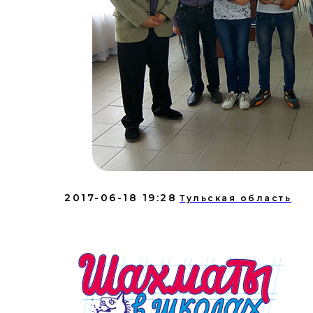
2017-06-18 19:28
Тульская область