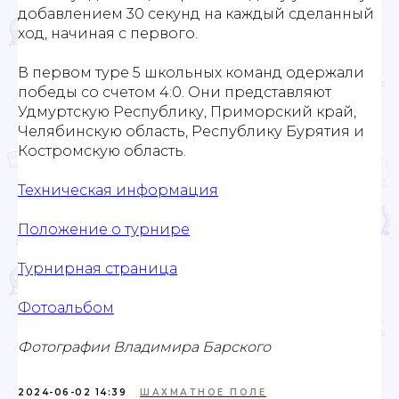
добавлением 30 секунд на каждый сделанный
ход, начиная с первого.
В первом туре 5 школьных команд одержали
победы со счетом 4:0. Они представляют
Удмуртскую Республику, Приморский край,
Челябинскую область, Республику Бурятия и
Костромскую область.
Техническая информация
Положение о турнире
Турнирная страница
Фотоальбом
Фотографии Владимира Барского
2024-06-02 14:39
ШАХМАТНОЕ ПОЛЕ