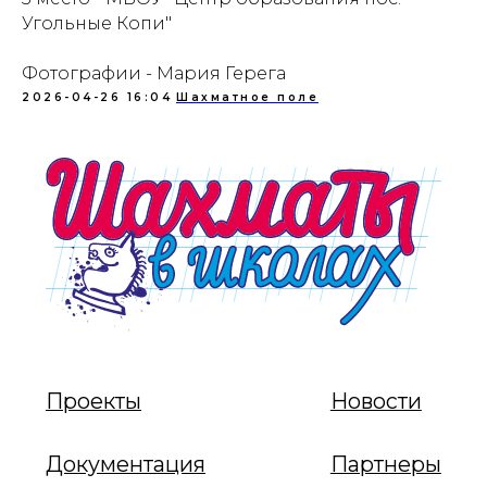
Угольные Копи"
Фотографии - Мария Герега
2026-04-26 16:04
Шахматное поле
Проекты
Новости
Документация
Партнеры
Ресурсные центры
Контакты
Политика обработки персональных данных