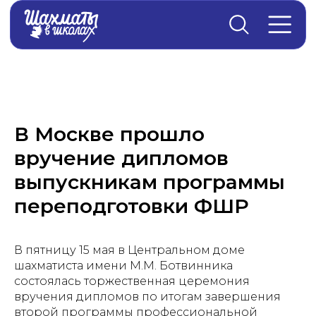
Главная
→
Новости
В Москве прошло
вручение дипломов
выпускникам программы
переподготовки ФШР
В пятницу 15 мая в Центральном доме
шахматиста имени М.М. Ботвинника
состоялась торжественная церемония
вручения дипломов по итогам завершения
второй программы профессиональной