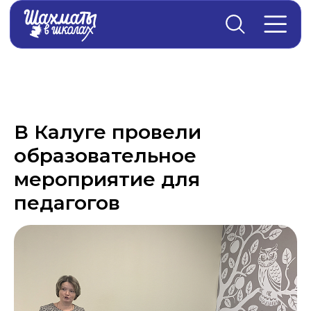
Главная
→
Новости
В Калуге провели
образовательное
мероприятие для
педагогов