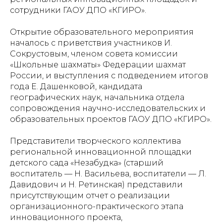
сотрудники ГАОУ ДПО «КГИРО».
Открытие образовательного мероприятия
началось с приветствия участников И.
Сокрустовым, членом совета комиссии
«Школьные шахматы» Федерации шахмат
России, и выступления с подведением итогов
года Е. Дашенковой, кандидата
географических наук, начальника отдела
сопровождения научно-исследовательских и
образовательных проектов ГАОУ ДПО «КГИРО».
Представители творческого коллектива
региональной инновационной площадки
детского сада «Незабудка» (старший
воспитатель — Н. Васильева, воспитатели — Л.
Давидович и Н. Ретинская) представили
присутствующим отчет о реализации
организационного-практического этапа
инновационного проекта,