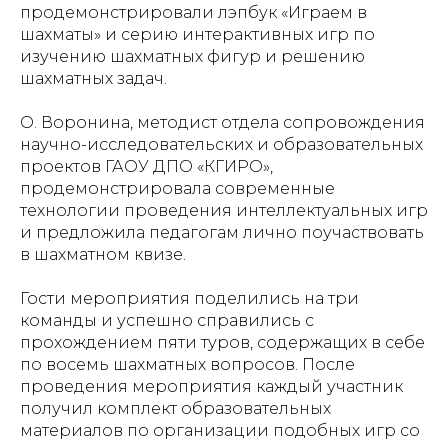
продемонстрировали лэпбук «Играем в
шахматы» и серию интерактивных игр по
изучению шахматных фигур и решению
шахматных задач.
О. Воронина, методист отдела сопровождения
научно-исследовательских и образовательных
проектов ГАОУ ДПО «КГИРО»,
продемонстрировала современные
технологии проведения интеллектуальных игр
и предложила педагогам лично поучаствовать
в шахматном квизе.
Гости мероприятия поделились на три
команды и успешно справились с
прохождением пяти туров, содержащих в себе
по восемь шахматных вопросов. После
проведения мероприятия каждый участник
получил комплект образовательных
материалов по организации подобных игр со