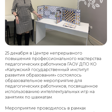
25 декабря в Центре непрерывного
повышения профессионального мастерства
педагогических работников ГАОУ ДПО КО
«Калужский государственный институт
развития образования» состоялось
образовательное мероприятие для
педагогических работников, посвященное
использованию интеллектуальных игр на
занятиях по шахматам.
Мероприятие проводилось в рамках