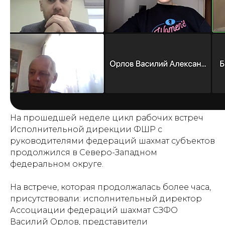
На прошедшей неделе цикл рабочих встреч
Исполнительной дирекции ФШР с
руководителями федераций шахмат субъектов
продолжился в Северо-Западном
федеральном округе.
На встрече, которая продолжалась более часа,
присутствовали: исполнительный директор
Ассоциации федераций шахмат СЗФО
Василий Орлов, представители