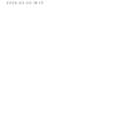
2026-02-20 18:13