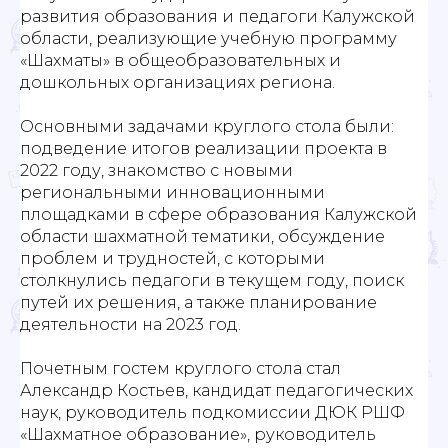
развития образования и педагоги Калужской
области, реализующие учебную программу
«Шахматы» в общеобразовательных и
дошкольных организациях региона.
Основными задачами круглого стола были:
подведение итогов реализации проекта в
2022 году, знакомство с новыми
региональными инновационными
площадками в сфере образования Калужской
области шахматной тематики, обсуждение
проблем и трудностей, с которыми
столкнулись педагоги в текущем году, поиск
путей их решения, а также планирование
деятельности на 2023 год.
Почетным гостем круглого стола стал
Александр Костьев, кандидат педагогических
наук, руководитель подкомиссии ДЮК РШФ
«Шахматное образование», руководитель