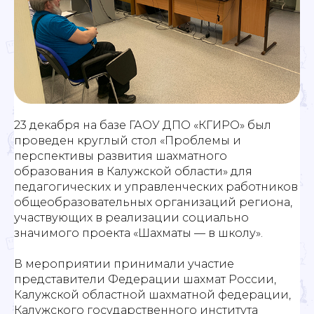
23 декабря на базе ГАОУ ДПО «КГИРО» был
проведен круглый стол «Проблемы и
перспективы развития шахматного
образования в Калужской области» для
педагогических и управленческих работников
общеобразовательных организаций региона,
участвующих в реализации социально
значимого проекта «Шахматы — в школу».
В мероприятии принимали участие
представители Федерации шахмат России,
Калужской областной шахматной федерации,
Калужского государственного института