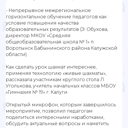
- Непрерывное межрегиональное
горизонтальное обучение педагогов как
условие повышения качества
образовательных результатов (Э. Обухова,
директор МКОУ «Средняя
общеобразовательная школа № 1» п.
Воротынск Бабынинского района Калужской
области).
Как сделать урок шахмат интереснее,
применяя технологию «живые шахматы»,
рассказала участникам круглого стола Л.
Уголькова, учитель начальных классов МБОУ
«Гимназия № 19» г. Калуги.
Открытый микрофон, которым завершилось
мероприятие, позволил педагогам
поделиться интересными наработками,
обсудить актуальные вопросы и наметить