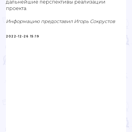
дальнейшие перспективы реализации
проекта.
Информацию предоставил Игорь Сокрустов
2022-12-26 15:19
Проекты
Новости
Документация
Партнеры
Ресурсные центры
Контакты
Политика обработки персональных данных