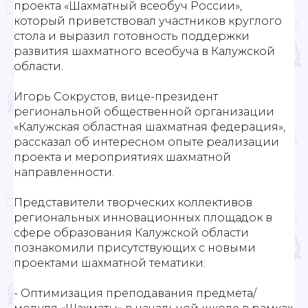
проекта «Шахматный всеобуч России»,
который приветствовал участников круглого
стола и выразил готовность поддержки
развития шахматного всеобуча в Калужской
области.
Игорь Сокрустов, вице-президент
региональной общественной организации
«Калужская областная шахматная федерация»,
рассказал об интересном опыте реализации
проекта и мероприятиях шахматной
направленности.
Представители творческих коллективов
региональных инновационных площадок в
сфере образования Калужской области
познакомили присутствующих с новыми
проектами шахматной тематики:
- Оптимизация преподавания предмета/