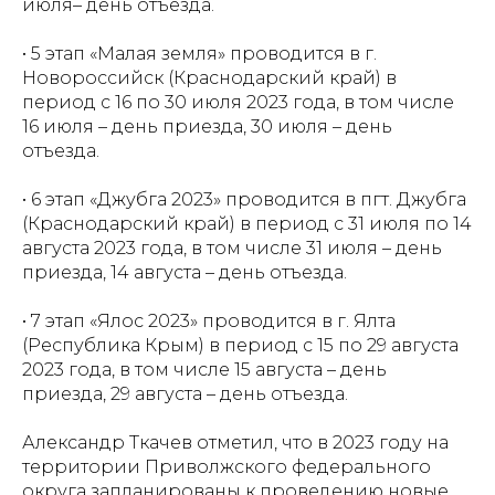
июля– день отъезда.
• 5 этап «Малая земля» проводится в г.
Новороссийск (Краснодарский край) в
период с 16 по 30 июля 2023 года, в том числе
16 июля – день приезда, 30 июля – день
отъезда.
• 6 этап «Джубга 2023» проводится в пгт. Джубга
(Краснодарский край) в период с 31 июля по 14
августа 2023 года, в том числе 31 июля – день
приезда, 14 августа – день отъезда.
• 7 этап «Ялос 2023» проводится в г. Ялта
(Республика Крым) в период с 15 по 29 августа
2023 года, в том числе 15 августа – день
приезда, 29 августа – день отъезда.
Александр Ткачев отметил, что в 2023 году на
территории Приволжского федерального
округа запланированы к проведению новые