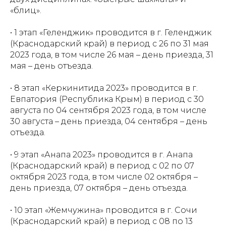
«блиц».
• 1 этап «Геленджик» проводится в г. Геленджик
(Краснодарский край) в период с 26 по 31 мая
2023 года, в том числе 26 мая – день приезда, 31
мая – день отъезда.
• 8 этап «Керкинитида 2023» проводится в г.
Евпатория (Республика Крым) в период с 30
августа по 04 сентября 2023 года, в том числе
30 августа – день приезда, 04 сентября – день
отъезда.
• 9 этап «Анапа 2023» проводится в г. Анапа
(Краснодарский край) в период с 02 по 07
октября 2023 года, в том числе 02 октября –
день приезда, 07 октября – день отъезда.
• 10 этап «Жемчужина» проводится в г. Сочи
(Краснодарский край) в период с 08 по 13