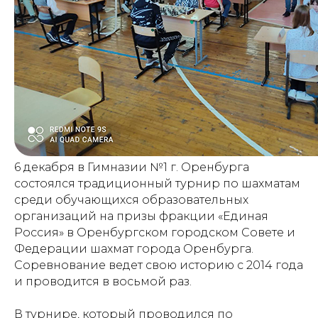
6 декабря в Гимназии №1 г. Оренбурга
состоялся традиционный турнир по шахматам
среди обучающихся образовательных
организаций на призы фракции «Единая
Россия» в Оренбургском городском Совете и
Федерации шахмат города Оренбурга.
Соревнование ведет свою историю с 2014 года
и проводится в восьмой раз.
В турнире, который проводился по