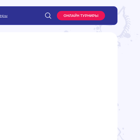
еры
ОНЛАЙН ТУРНИРЫ