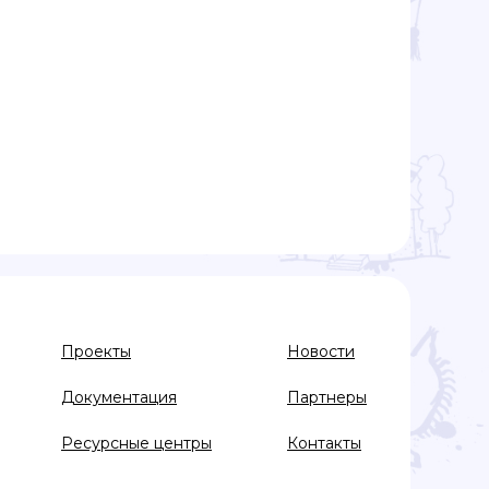
Проекты
Новости
Документация
Партнеры
Ресурсные центры
Контакты