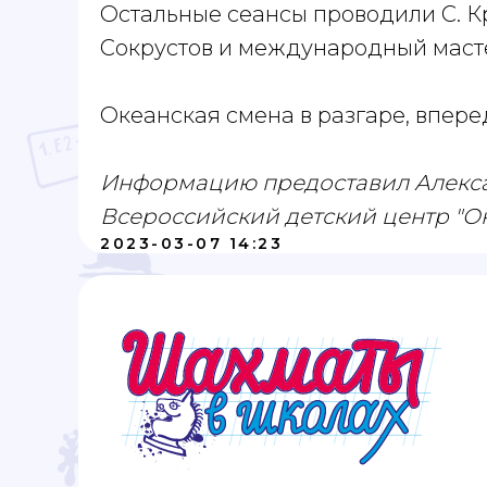
Остальные сеансы проводили С. Кра
Сокрустов и международный маст
Океанская смена в разгаре, впере
Информацию предоставил Алексан
Всероссийский детский центр "Оке
2023-03-07 14:23