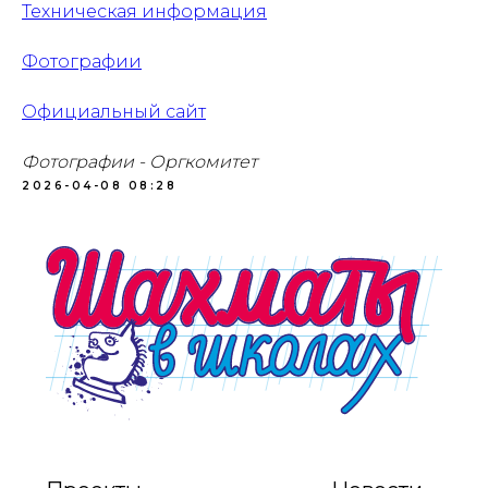
Техническая информация
Ресурсные центры
Контакты
Фотографии
Официальный сайт
Политика обработки персональных данных
Фотографии - Оргкомитет
2026-04-08 08:28